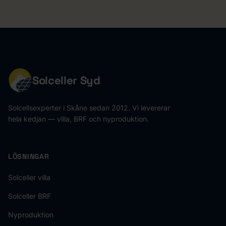
Solceller Syd
Solcellsexperter i Skåne sedan 2012. Vi levererar
hela kedjan — villa, BRF och nyproduktion.
LÖSNINGAR
Solceller villa
Solceller BRF
Nyproduktion