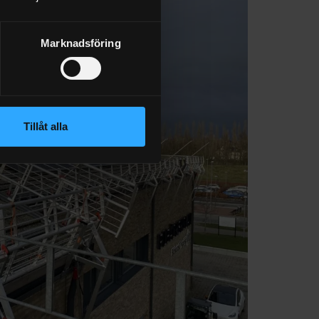
Marknadsföring
Tillåt alla