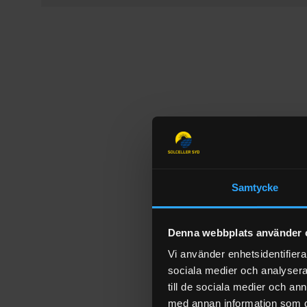
Samtycke
Denna webbplats använder 
Vi använder enhetsidentifierar
sociala medier och analysera 
till de sociala medier och a
med annan information som du 