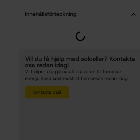
Innehållsförteckning
Vill du få hjälp med solceller? Kontakta
oss redan idag!
Vi hjälper dig gärna att ställa om till förnybar
energi. Boka kostnadsfritt hembesök redan idag.
Kontakta oss!