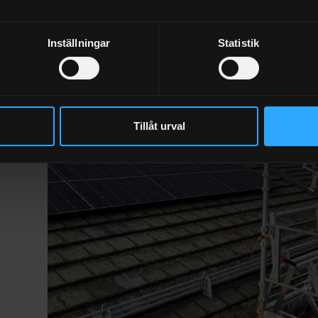
Inställningar
Statistik
Tillåt urval