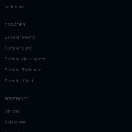
Laddboxar
OMRÅDEN
Solceller Malmö
Solceller Lund
Solceller Helsingborg
Solceller Trelleborg
Solceller Ystad
FÖRETAGET
Om oss
Referenser