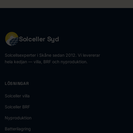
Solceller Syd
Solcellsexperter i Skåne sedan 2012. Vi levererar
hela kedjan — villa, BRF och nyproduktion.
LÖSNINGAR
Solceller villa
Solceller BRF
Nyproduktion
Batterilagring