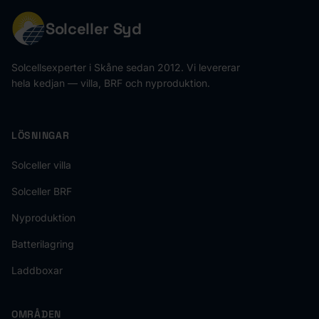
Solceller Syd
Solcellsexperter i Skåne sedan 2012. Vi levererar
hela kedjan — villa, BRF och nyproduktion.
LÖSNINGAR
Solceller villa
Solceller BRF
Nyproduktion
Batterilagring
Laddboxar
OMRÅDEN