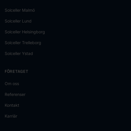
Solceller Malmö
Solceller Lund
Solceller Helsingborg
Solceller Trelleborg
Solceller Ystad
FÖRETAGET
Om oss
Referenser
Kontakt
Karriär